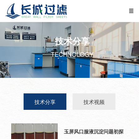
技术分享
TECHNOLOGY
技术分享
技术视频
玉屏风口服液沉淀问题初探