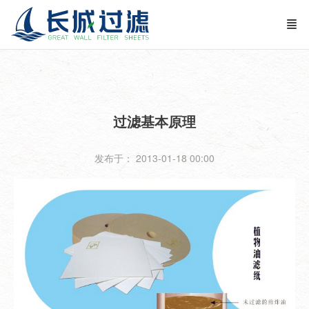
过滤基本原理
发布于： 2013-01-18 00:00