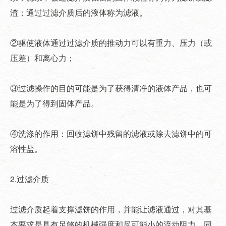
渣；通过过滤介质后的液体称为滤液。
②驱使液体通过过滤介质的推动力可以有重力、压力（或
压差）和离心力；
③过滤操作的目的可能是为了获得清净的液体产品，也可
能是为了得到固体产品。
④洗涤的作用：回收滤饼中残留的滤液或除去滤饼中的可
溶性盐。
2.过滤介质
过滤介质起着支撑滤饼的作用，并能让滤液通过，对其基
本要求是具有足够的机械强度和尽可能小的流动阻力，同