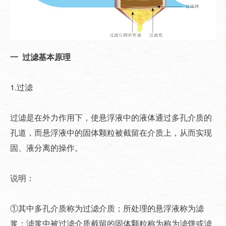
一 过滤基本原理
1.过滤
过滤是在外力作用下，使悬浮液中的液体通过多孔介质的
孔道，而悬浮液中的固体颗粒被截留在介质上，从而实现
固、液分离的操作。
说明：
①其中多孔介质称为过滤介质；所处理的悬浮液称为滤
浆；滤浆中被过滤介质截留的固体颗粒称为称为滤饼或滤