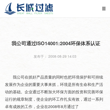
我公司通过ISO14001:2004环保体系认证
发布于： 2008-08-29 14:03
我公司在抓好产品质量的同时也把环境保护和可持续
发展作为企业的重要大事来抓，环境是所有生命和生产活
动的基础。企业通过不断加大环保方面的投资和完善环保
运行的规章制度，使企业的环工作扎实有效，通过一系列
卓有成效的工作，企业在2008年8月通过了