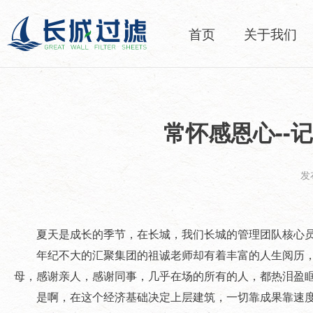
首页
关于我们
常怀感恩心--
发布
夏天是成长的季节，在长城，我们长城的管理团队核心员
年纪不大的汇聚集团的祖诚老师却有着丰富的人生阅历，
母，感谢亲人，感谢同事，几乎在场的所有的人，都热泪盈
是啊，在这个经济基础决定上层建筑，一切靠成果靠速度说