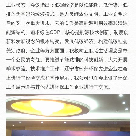
工业状态。会议指出：低碳经济是以低能耗、低污染、低
排放为基础的经济模式，是人类继农业文明、工业文明之
后的又一次重大进步。它的实质是高能源利用效率和清洁
能源结构、追求绿色GDP，核心是能源技术创新、制度创
新和发展观念的根本转变。发展低碳经济、构建低碳社会
关涉政府、企业等方方面面，积极树立低碳生活理念是每
一个公民的责任。要推进节能减排的科技创新，大力开展
学术交流、技术推广工作。辽宁省部分环保先进企业在会
上进行了经验交流和宣传展示，我公司也在会上做了环保
工作展示并与其他先进环保工作企业进行了交流。