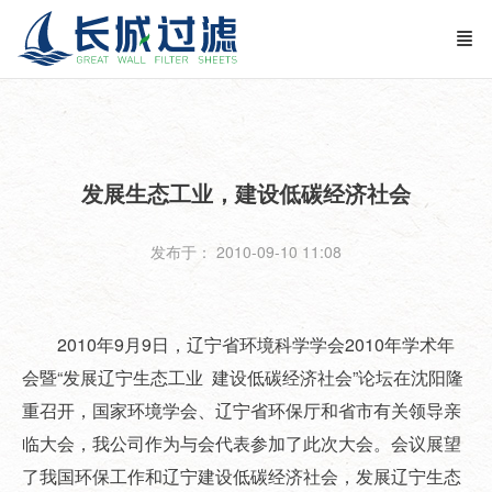
发展生态工业，建设低碳经济社会
发布于： 2010-09-10 11:08
2010年9月9日，辽宁省环境科学学会2010年学术年
会暨“发展辽宁生态工业 建设低碳经济社会”论坛在沈阳隆
重召开，国家环境学会、辽宁省环保厅和省市有关领导亲
临大会，我公司作为与会代表参加了此次大会。会议展望
了我国环保工作和辽宁建设低碳经济社会，发展辽宁生态