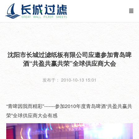
沈阳市长城过滤纸板有限公司应邀参加青岛啤
酒“共盈共赢共荣”全球供应商大会
发布于： 2010-10-13 15:01
“青啤因我而精彩”-------参加2010年度青岛啤酒“共盈共赢共
荣”全球供应商大会有感