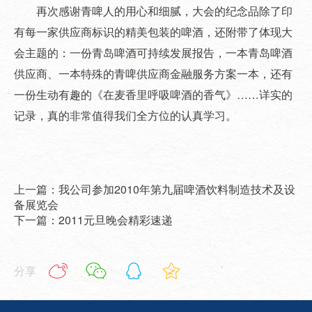
再次感谢青啤人的用心和细腻，大会的纪念品除了印
有每一家供应商标识的精美包装的啤酒，还附带了体现大
会主题的：一份青岛啤酒可持续发展报告，一本青岛啤酒
供应商、一本特殊的青啤供应商金融服务方案一本，还有
一份生动有趣的《在麦香里呼吸啤酒的香气》……详实的
记录，真的非常值得我们全方位的认真学习。
上一篇：我公司参加2010年第九届啤酒饮料制造技术及设
备展览会
下一篇：2011元旦晚会精彩速递
分享