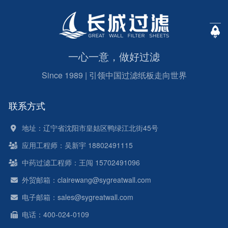
一心一意，做好过滤
Since 1989 | 引领中国过滤纸板走向世界
联系方式
地址：辽宁省沈阳市皇姑区鸭绿江北街45号
应用工程师：吴新宇 18802491115
中药过滤工程师：王闯 15702491096
外贸邮箱：clairewang@sygreatwall.com
电子邮箱：sales@sygreatwall.com
电话：400-024-0109