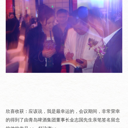
欣喜收获：应该说，我是最幸运的，会议期间，非常荣幸
的得到了由青岛啤酒集团董事长金志国先生亲笔签名留念