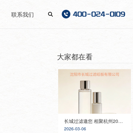
联系我们
大家都在看
长城过滤邀您 相聚杭州2026 PCHI中国化妆品原料展，携手共创美好未来！
2026-03-06