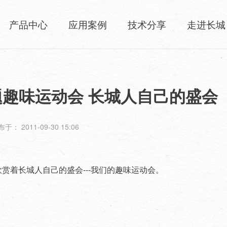
产品中心
应用案例
技术分享
走进长城
题趣味运动会 长城人自己的盛会
于： 2011-09-30 15:06
着长城人自己的盛会---我们的趣味运动会。