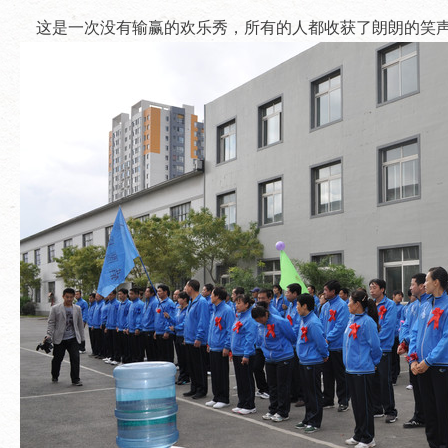
这是一次没有输赢的欢乐秀，所有的人都收获了朗朗的笑