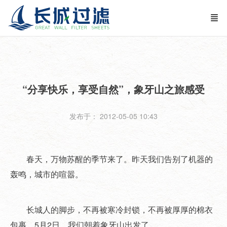
“分享快乐，享受自然”，象牙山之旅感受
发布于： 2012-05-05 10:43
春天，万物苏醒的季节来了。昨天我们告别了机器的
轰鸣，城市的喧嚣。
长城人的脚步，不再被寒冷封锁，不再被厚厚的棉衣
包裹，5月2日，我们朝着象牙山出发了。