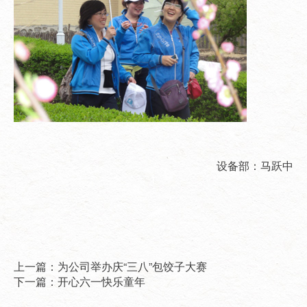
设备部：马跃中
上一篇：为公司举办庆“三八”包饺子大赛
下一篇：开心六一快乐童年