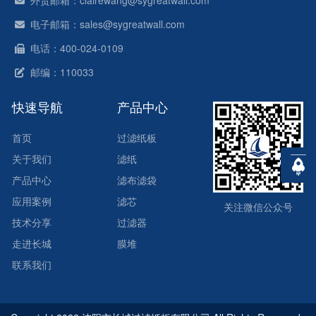
电子邮箱：sales@sygreatwall.com
电话：400-024-0109
邮编：110033
快速导航
产品中心
首页
过滤纸板
关于我们
滤纸
产品中心
滤布滤袋
应用案例
滤芯
关注微信公众号
技术分享
过滤器
走进长城
膜堆
联系我们