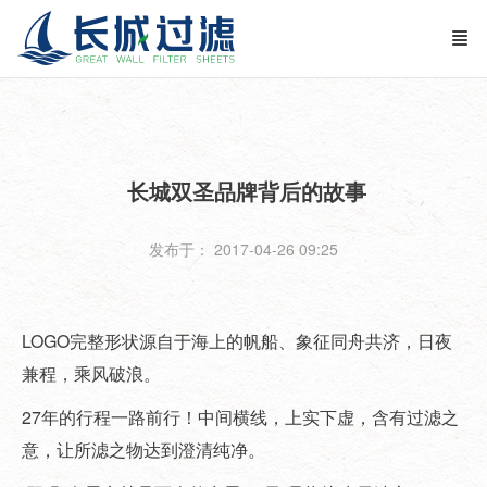
长城双圣品牌背后的故事
发布于： 2017-04-26 09:25
LOGO完整形状源自于海上的帆船、象征同舟共济，日夜
兼程，乘风破浪。
27年的行程一路前行！中间横线，上实下虚，含有过滤之
意，让所滤之物达到澄清纯净。