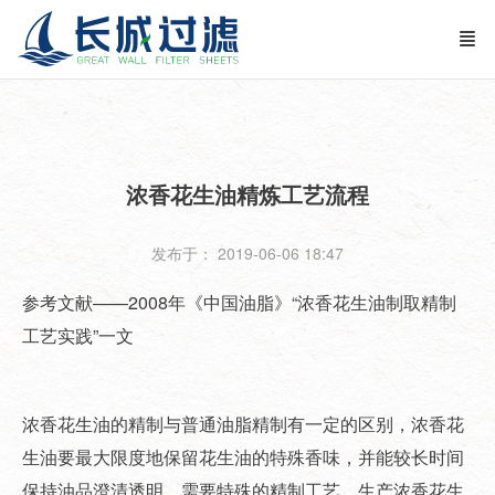
浓香花生油精炼工艺流程
发布于： 2019-06-06 18:47
参考文献——2008年《中国油脂》“浓香花生油制取精制
工艺实践”一文
浓香花生油的精制与普通油脂精制有一定的区别，浓香花
生油要最大限度地保留花生油的特殊香味，并能较长时间
保持油品澄清透明，需要特殊的精制工艺。生产浓香花生