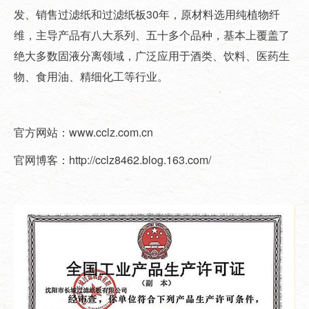
发、销售过滤纸和过滤纸板30年，原材料选用纯植物纤
维，主导产品有八大系列、五十多个品种，基本上覆盖了
绝大多数固液分离领域，广泛应用于酒类、饮料、医药生
物、食用油、精细化工等行业。
官方网站：www.cclz.com.cn
官网博客：http://cclz8462.blog.163.com/