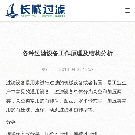
各种过滤设备工作原理及结构分析
发布于： 2018-04-28 18:59
过滤设备是用来进行过滤的机械设备或者装置，是工业生
产中常见的通用设备。过滤设备总体分为真空和加压两
类，真空类常用的有转筒、圆盘、水平带式等，加压类常
用的有压滤、压榨、动态过滤和旋转型等。
分类：
按操作方式分类：间歇过滤机、连续过滤机