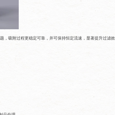
粉尘问题，吸附过程更稳定可靠，并可保持恒定流速，显著提升过滤
液制品处理