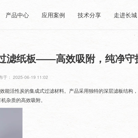
产品中心
应用案例
技术分享
走进长城
炭深层过滤纸板——高效吸附，纯净守
于： 2025-06-19 11:02
素与高效能活性炭的集成式过滤材料。产品采用独特的深层滤板结构
有机杂质的高效吸附。