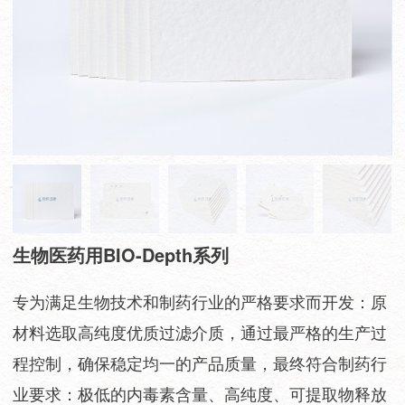
生物医药用BIO-Depth系列
专为满足生物技术和制药行业的严格要求而开发：原
材料选取高纯度优质过滤介质，通过最严格的生产过
程控制，确保稳定均一的产品质量，最终符合制药行
业要求：极低的内毒素含量、高纯度、可提取物释放