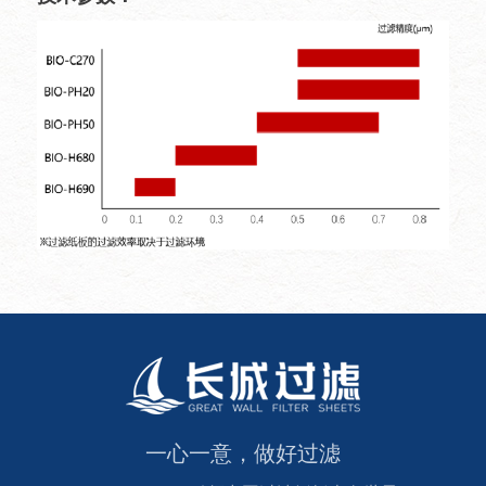
一心一意，做好过滤