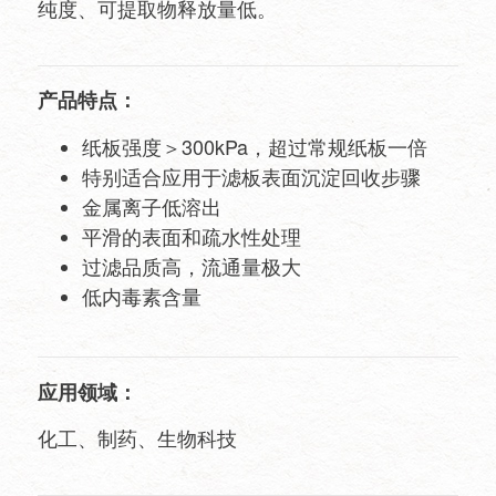
纯度、可提取物释放量低。
产品特点：
纸板强度＞300kPa，超过常规纸板一倍
特别适合应用于滤板表面沉淀回收步骤
金属离子低溶出
平滑的表面和疏水性处理
过滤品质高，流通量极大
低内毒素含量
应用领域：
化工、制药、生物科技