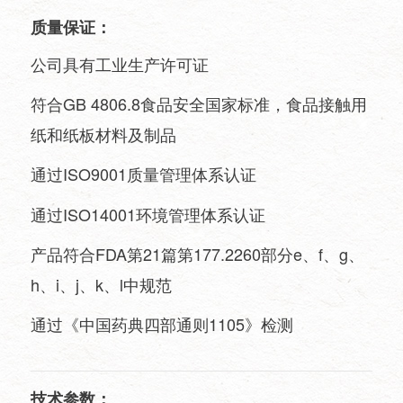
质量保证：
公司具有工业生产许可证
符合GB 4806.8食品安全国家标准，食品接触用
纸和纸板材料及制品
通过ISO9001质量管理体系认证
通过ISO14001环境管理体系认证
产品符合FDA第21篇第177.2260部分e、f、g、
h、i、j、k、l中规范
通过《中国药典四部通则1105》检测
技术参数：