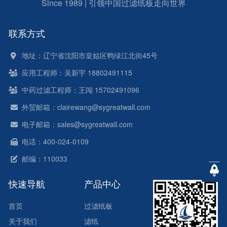
Since 1989 | 引领中国过滤纸板走向世界
联系方式
地址：辽宁省沈阳市皇姑区鸭绿江北街45号
应用工程师：吴新宇 18802491115
中药过滤工程师：王闯 15702491096
外贸邮箱：clairewang@sygreatwall.com
电子邮箱：sales@sygreatwall.com
电话：400-024-0109
邮编：110033
快速导航
产品中心
首页
过滤纸板
关于我们
滤纸