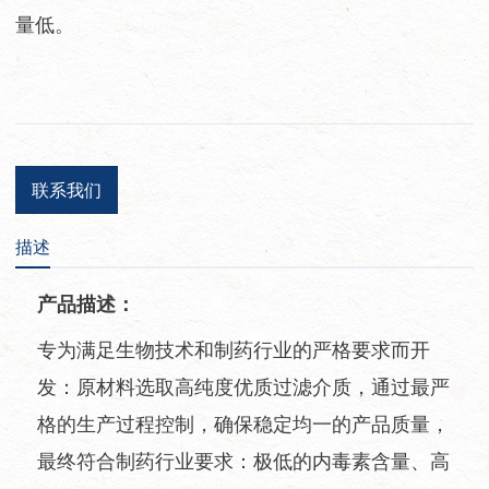
量低。
联系我们
描述
产品描述：
专为满足生物技术和制药行业的严格要求而开
发：原材料选取高纯度优质过滤介质，通过最严
格的生产过程控制，确保稳定均一的产品质量，
最终符合制药行业要求：极低的内毒素含量、高