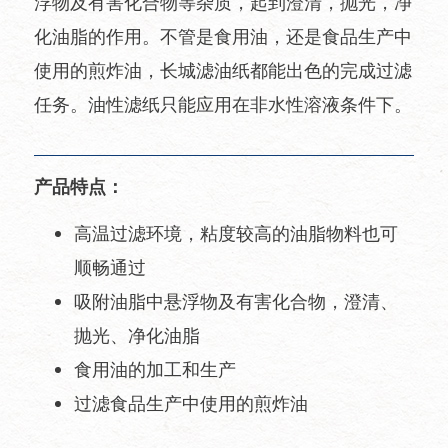
浮物及有害化合物等杂质，起到澄清，抛光，净
化油脂的作用。不管是食用油，还是食品生产中
使用的煎炸油，长城滤油纸都能出色的完成过滤
任务。油性滤纸只能应用在非水性溶液条件下。
产品特点：
高温过滤环境，粘度较高的油脂物料也可
顺畅通过
吸附油脂中悬浮物及有害化合物，澄清、
抛光、净化油脂
食用油的加工和生产
过滤食品生产中使用的煎炸油