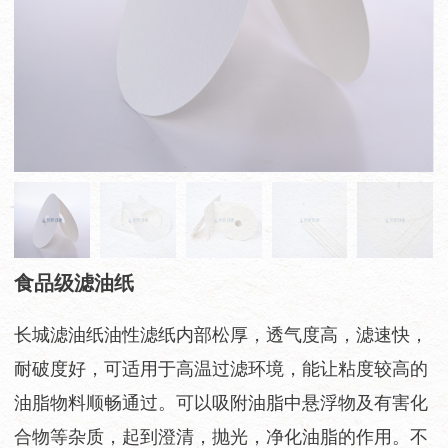
食品级滤油纸
长城滤油纸油性滤纸内部松厚，透气度高，滤速快，
耐破度好，可适用于高温过滤环境，能让粘度较高的
油脂物料顺畅通过。可以吸附油脂中悬浮物及有害化
合物等杂质，起到澄清，抛光，净化油脂的作用。不