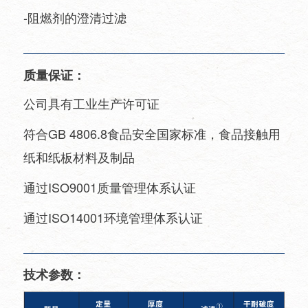
-阻燃剂的澄清过滤
质量保证：
公司具有工业生产许可证
符合GB 4806.8食品安全国家标准，食品接触用
纸和纸板材料及制品
通过ISO9001质量管理体系认证
通过ISO14001环境管理体系认证
技术参数：