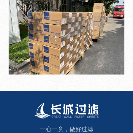
一心一意，做好过滤