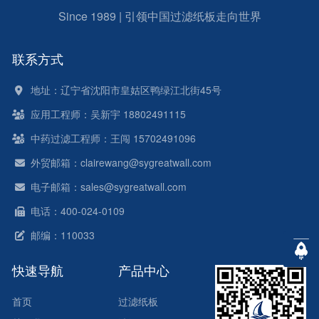
Since 1989 | 引领中国过滤纸板走向世界
联系方式
地址：辽宁省沈阳市皇姑区鸭绿江北街45号
应用工程师：吴新宇 18802491115
中药过滤工程师：王闯 15702491096
外贸邮箱：clairewang@sygreatwall.com
电子邮箱：sales@sygreatwall.com
电话：400-024-0109
邮编：110033
快速导航
产品中心
首页
过滤纸板