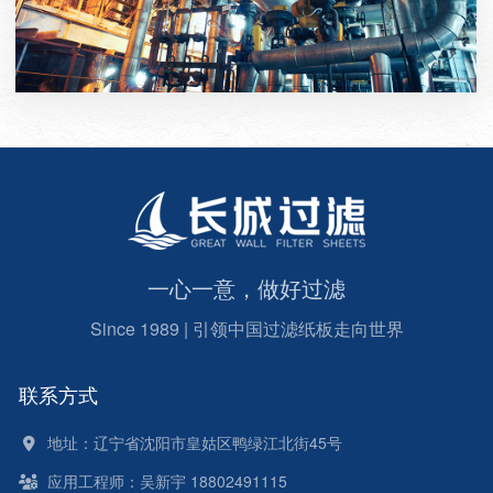
一心一意，做好过滤
Since 1989 | 引领中国过滤纸板走向世界
联系方式
地址：辽宁省沈阳市皇姑区鸭绿江北街45号
应用工程师：吴新宇 18802491115