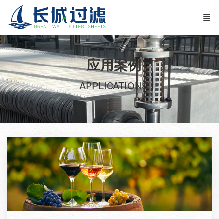
应用案例
APPLICATIONS