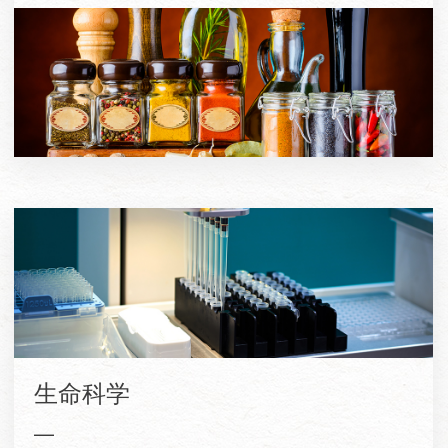
生命科学
—