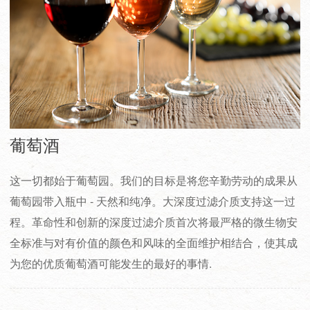
葡萄酒
这一切都始于葡萄园。我们的目标是将您辛勤劳动的成果从
葡萄园带入瓶中 - 天然和纯净。大深度过滤介质支持这一过
程。革命性和创新的深度过滤介质首次将最严格的微生物安
全标准与对有价值的颜色和风味的全面维护相结合，使其成
为您的优质葡萄酒可能发生的最好的事情.