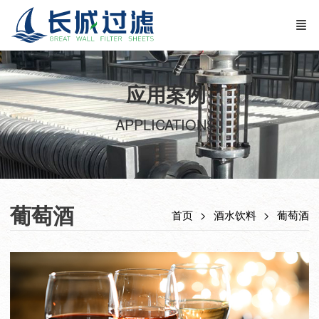
应用案例
APPLICATIONS
葡萄酒
首页
酒水饮料
葡萄酒