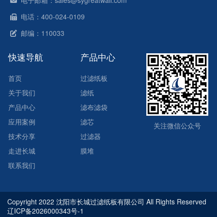
电子邮箱：sales@sygreatwall.com
电话：400-024-0109
邮编：110033
快速导航
产品中心
首页
过滤纸板
关于我们
滤纸
产品中心
滤布滤袋
应用案例
滤芯
关注微信公众号
技术分享
过滤器
走进长城
膜堆
联系我们
Copyright 2022 沈阳市长城过滤纸板有限公司 All Rights Reserved
辽ICP备2026000343号-1