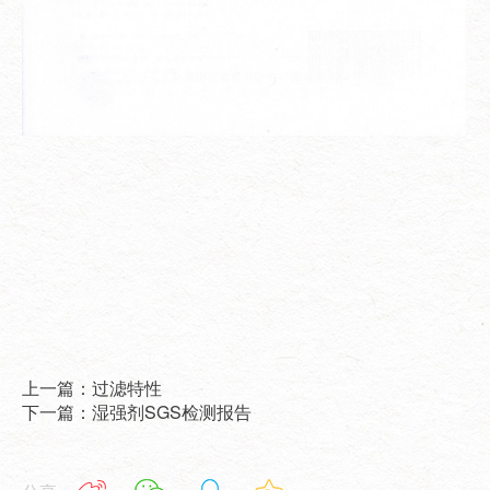
上一篇：过滤特性
下一篇：湿强剂SGS检测报告