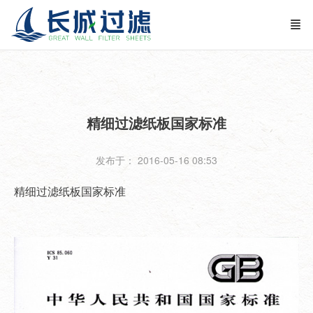
精细过滤纸板国家标准
发布于： 2016-05-16 08:53
精细过滤纸板国家标准