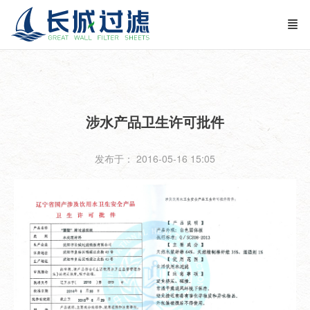
涉水产品卫生许可批件
发布于： 2016-05-16 15:05