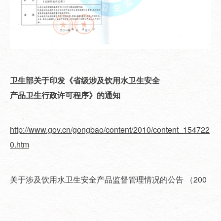
卫生部关于印发《省级涉及饮用水卫生安全
产品卫生行政许可程序》的通知
http://www.gov.cn/gongbao/content/2010/content_154722
0.htm
关于涉及饮用水卫生安全产品监督管理情况的公告 （200