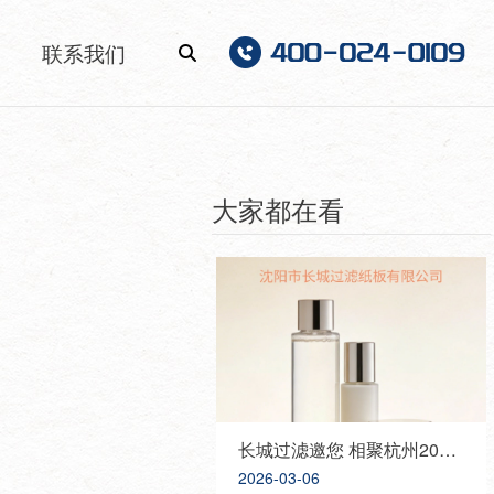
联系我们
大家都在看
长城过滤邀您 相聚杭州2026 PCHI中国化妆品原料展，携手共创美好未来！
2026-03-06