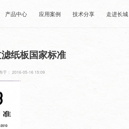
产品中心
应用案例
技术分享
走进长城
过滤纸板国家标准
于： 2016-05-16 15:09