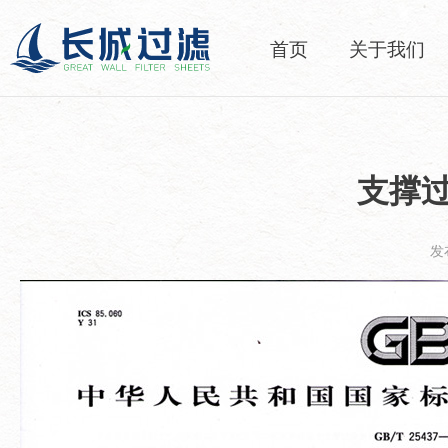
首页
关于我们
支撑
发布