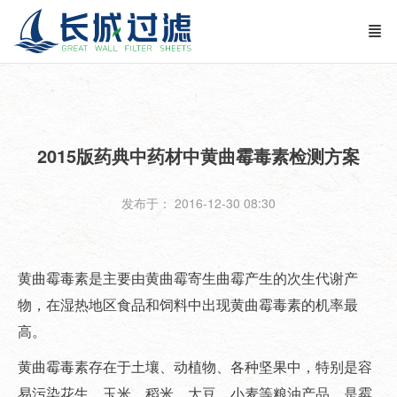
2015版药典中药材中黄曲霉毒素检测方案
发布于： 2016-12-30 08:30
黄曲霉毒素是主要由黄曲霉寄生曲霉产生的次生代谢产
物，在湿热地区食品和饲料中出现黄曲霉毒素的机率最
高。
黄曲霉毒素存在于土壤、动植物、各种坚果中，特别是容
易污染花生、玉米、稻米、大豆、小麦等粮油产品，是霉