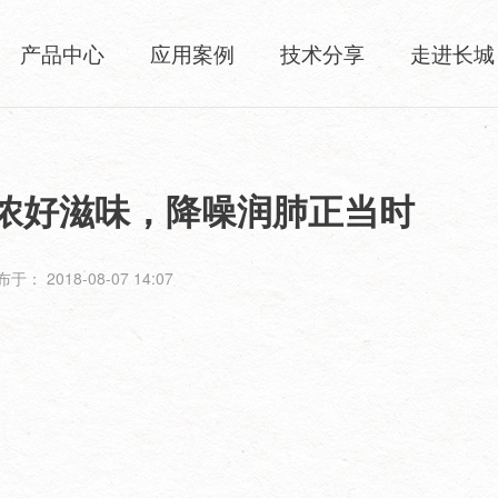
产品中心
应用案例
技术分享
走进长城
浓好滋味，降噪润肺正当时
于： 2018-08-07 14:07