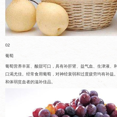
02
葡萄
葡萄营养丰富、酸甜可口，具有补肝肾、益气血、生津液、
口渴尤佳。经常食用葡萄，对神经衰弱和过度疲劳均有补益
和体弱贫血者的滋补佳品。