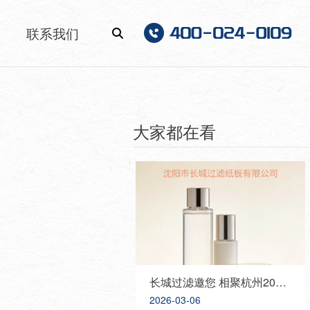
联系我们
大家都在看
长城过滤邀您 相聚杭州2026 PCHI中国化妆品原料展，携手共创美好未来！
2026-03-06