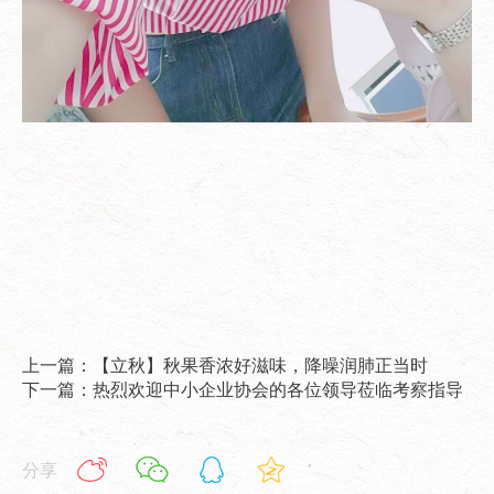
上一篇：【立秋】秋果香浓好滋味，降噪润肺正当时
下一篇：热烈欢迎中小企业协会的各位领导莅临考察指导
分享