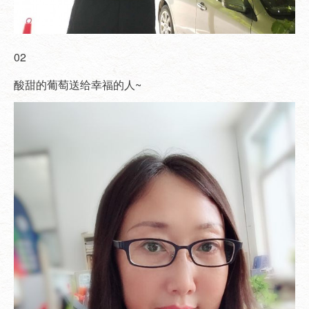
02
酸甜的葡萄送给幸福的人~