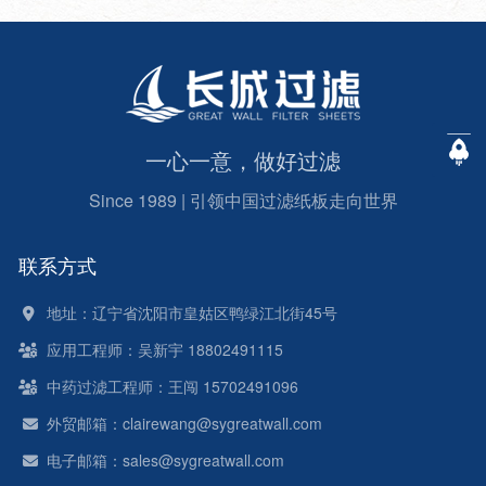
一心一意，做好过滤
Since 1989 | 引领中国过滤纸板走向世界
联系方式
地址：辽宁省沈阳市皇姑区鸭绿江北街45号
应用工程师：吴新宇 18802491115
中药过滤工程师：王闯 15702491096
外贸邮箱：clairewang@sygreatwall.com
电子邮箱：sales@sygreatwall.com