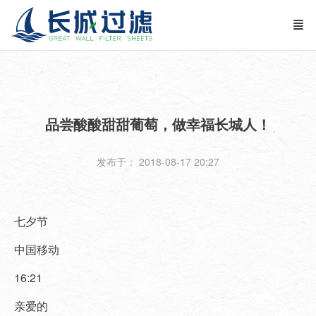
品尝酸酸甜甜葡萄，做幸福长城人！
发布于： 2018-08-17 20:27
七夕节
中国移动
16:21
亲爱的