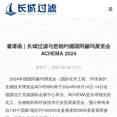
邀请函 | 长城过滤与您相约德国阿赫玛展览会
ACHEMA 2024
发布于： 2024-06-05 17:31
2024年德国阿赫玛博览会（国际化学工程、环境保护、
生物技术博览会ACHEMA)将于2024年06月10日-14日在
德国法兰克福国际会展中心举办。ACHEMA是全球领先的
化工、生物制药和环保技术行业贸易展览会，预计将有来
自130个国家/地区约150000名参观者和3800多家展商参