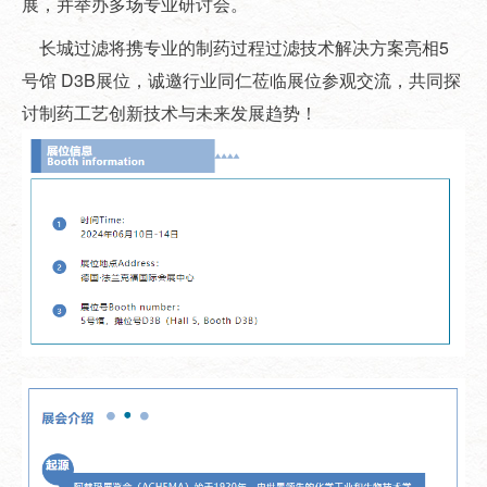
展，并举办多场专业研讨会。
长城过滤将携专业的制药过程过滤技术解决方案亮相5
号馆 D3B展位，诚邀行业同仁莅临展位参观交流，共同探
讨制药工艺创新技术与未来发展趋势！