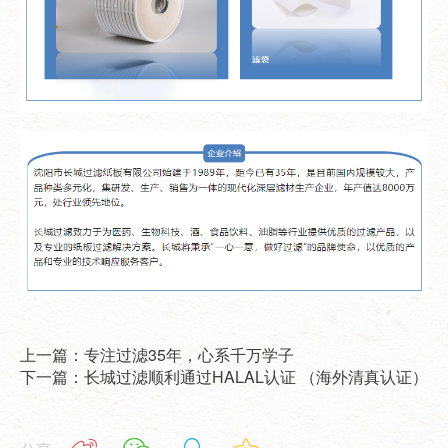
上一篇：专注过滤35年，心系千万学子
下一篇：长城过滤顺利通过HALAL认证 （海外清真认证）