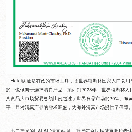
Halal认证是有效的市场工具，除世界穆斯林国家人口食用
的，也倾向于选择清真产品。预计到2025年，世界穆斯林人
真食品大市场贸易总额比例超过了世界食品市场的20%。
东
平，且对清真产品的需求旺盛，为海外清真市场提供了保障
出口产品的HALAL(清真)认证，就是符合世界清真拥护