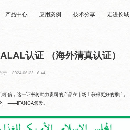
产品中心
应用案例
技术分享
走进长城
ALAL认证 （海外清真认证）
于： 2024-06-28 16:44
们相信，这一证书将助力贵司的产品在市场上获得更好的推广。
一——IFANCA颁发。