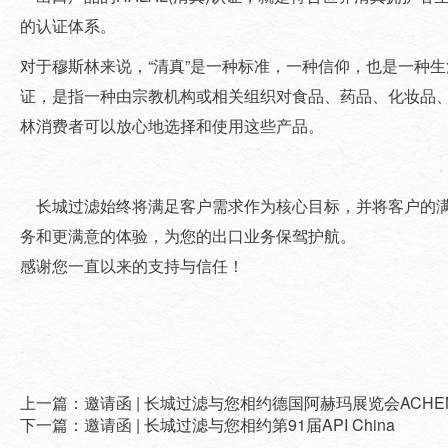
的认证体系。
对于穆斯林来说，“清真”是一种标准，一种信仰，也是一种生
证，是指一种由宗教机构或相关组织对食品、药品、化妆品
林消费者可以放心地选择和使用这些产品。
长城过滤始终将满足客户需求作为核心目标，并将客户的满
务和更满意的体验，为您的出口业务保驾护航。
感谢您一直以来的支持与信任！
上一篇：邀请函 | 长城过滤与您相约德国阿赫玛展览会ACHEMA
下一篇：邀请函 | 长城过滤与您相约第91届API China