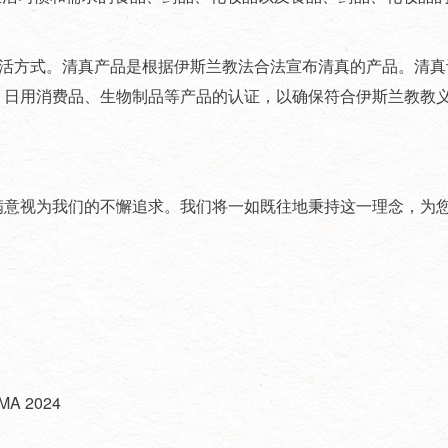
活方式。清真产品是根据伊斯兰教法合法宣布清真的产品。清真认证
、日用消费品、生物制品等产品的认证，以确保符合
伊斯兰教教
意视为我们的不懈追求。我们将一如既往地秉持这一理念，为
 2024