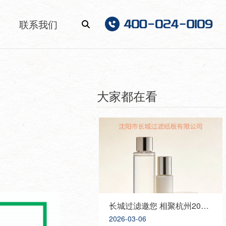
联系我们
大家都在看
长城过滤邀您 相聚杭州2026 PCHI中国化妆品原料展，携手共创美好未来！
2026-03-06