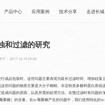
产品中心
应用案例
技术分享
走进长城
浊和过滤的研究
于： 2017-12-15 00:00
进行成品包装时。这些问题主要表现为延长过滤时间、增加硅藻
成这些问题的物质主要是大分子糊精、非淀粉质多糖和蛋白质或
造成问题的原因，以及所需的处理方法。在预过滤时有问题的“
α-葡聚糖）的含量。在α-葡聚糖产生的问题中，我们使用纯化的α